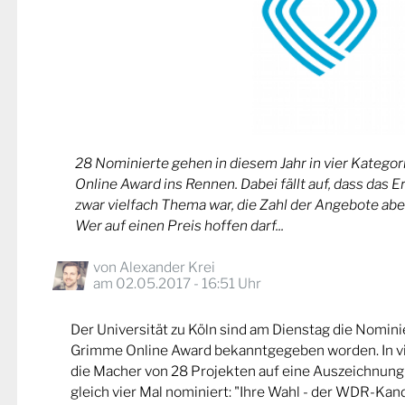
28 Nominierte gehen in diesem Jahr in vier Kateg
Online Award ins Rennen. Dabei fällt auf, dass das 
zwar vielfach Thema war, die Zahl der Angebote abe
Wer auf einen Preis hoffen darf...
von
Alexander Krei
am 02.05.2017 - 16:51 Uhr
Der Universität zu Köln sind am Dienstag die Nomin
Grimme Online Award bekanntgegeben worden. In v
die Macher von 28 Projekten auf eine Auszeichnung
gleich vier Mal nominiert: "Ihre Wahl - der WDR-Kand