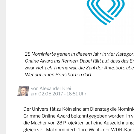
28 Nominierte gehen in diesem Jahr in vier Kateg
Online Award ins Rennen. Dabei fällt auf, dass das 
zwar vielfach Thema war, die Zahl der Angebote abe
Wer auf einen Preis hoffen darf...
von
Alexander Krei
am 02.05.2017 - 16:51 Uhr
Der Universität zu Köln sind am Dienstag die Nomin
Grimme Online Award bekanntgegeben worden. In v
die Macher von 28 Projekten auf eine Auszeichnung
gleich vier Mal nominiert: "Ihre Wahl - der WDR-Kand