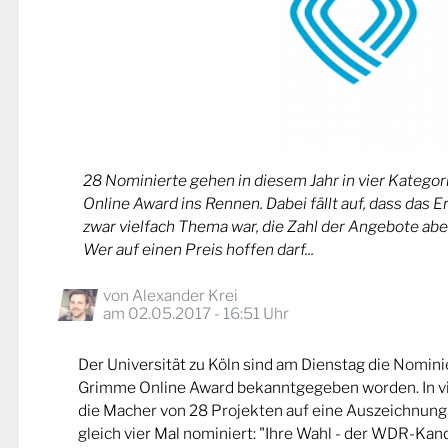
28 Nominierte gehen in diesem Jahr in vier Kateg
Online Award ins Rennen. Dabei fällt auf, dass das 
zwar vielfach Thema war, die Zahl der Angebote abe
Wer auf einen Preis hoffen darf...
von
Alexander Krei
am 02.05.2017 - 16:51 Uhr
Der Universität zu Köln sind am Dienstag die Nomin
Grimme Online Award bekanntgegeben worden. In v
die Macher von 28 Projekten auf eine Auszeichnung
gleich vier Mal nominiert: "Ihre Wahl - der WDR-Kand