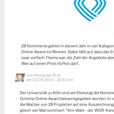
28 Nominierte gehen in diesem Jahr in vier Kateg
Online Award ins Rennen. Dabei fällt auf, dass das 
zwar vielfach Thema war, die Zahl der Angebote abe
Wer auf einen Preis hoffen darf...
von
Alexander Krei
am 02.05.2017 - 16:51 Uhr
Der Universität zu Köln sind am Dienstag die Nomin
Grimme Online Award bekanntgegeben worden. In v
die Macher von 28 Projekten auf eine Auszeichnung
gleich vier Mal nominiert: "Ihre Wahl - der WDR-Kand