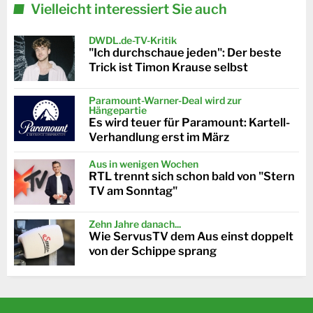
Vielleicht interessiert Sie auch
DWDL.de-TV-Kritik
"Ich durchschaue jeden": Der beste
Trick ist Timon Krause selbst
Paramount-Warner-Deal wird zur
Hängepartie
Es wird teuer für Paramount: Kartell-
Verhandlung erst im März
Aus in wenigen Wochen
RTL trennt sich schon bald von "Stern
TV am Sonntag"
Zehn Jahre danach...
Wie ServusTV dem Aus einst doppelt
von der Schippe sprang