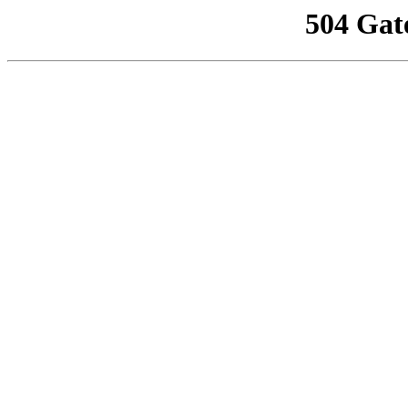
504 Gat