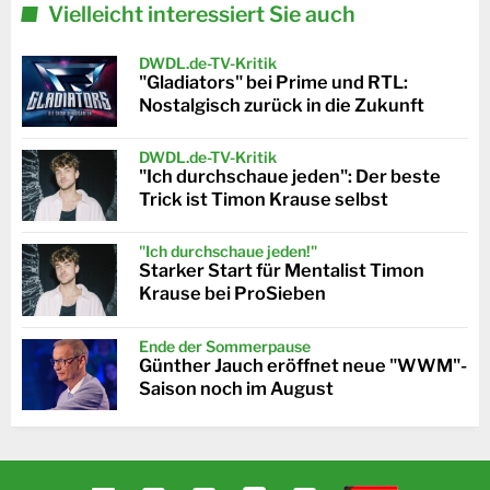
Vielleicht interessiert Sie auch
DWDL.de-TV-Kritik
"Gladiators" bei Prime und RTL:
Nostalgisch zurück in die Zukunft
DWDL.de-TV-Kritik
"Ich durchschaue jeden": Der beste
Trick ist Timon Krause selbst
"Ich durchschaue jeden!"
Starker Start für Mentalist Timon
Krause bei ProSieben
Ende der Sommerpause
Günther Jauch eröffnet neue "WWM"-
Saison noch im August