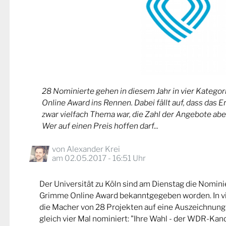
28 Nominierte gehen in diesem Jahr in vier Kateg
Online Award ins Rennen. Dabei fällt auf, dass das 
zwar vielfach Thema war, die Zahl der Angebote abe
Wer auf einen Preis hoffen darf...
von
Alexander Krei
am 02.05.2017 - 16:51 Uhr
Der Universität zu Köln sind am Dienstag die Nomin
Grimme Online Award bekanntgegeben worden. In v
die Macher von 28 Projekten auf eine Auszeichnung
gleich vier Mal nominiert: "Ihre Wahl - der WDR-Kand