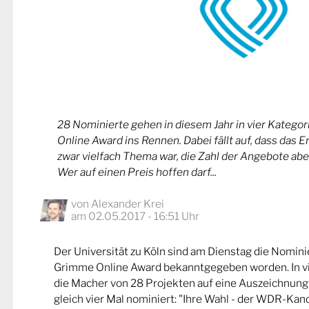
28 Nominierte gehen in diesem Jahr in vier Kateg
Online Award ins Rennen. Dabei fällt auf, dass das 
zwar vielfach Thema war, die Zahl der Angebote abe
Wer auf einen Preis hoffen darf...
von
Alexander Krei
am 02.05.2017 - 16:51 Uhr
Der Universität zu Köln sind am Dienstag die Nomin
Grimme Online Award bekanntgegeben worden. In v
die Macher von 28 Projekten auf eine Auszeichnung
gleich vier Mal nominiert: "Ihre Wahl - der WDR-Kand