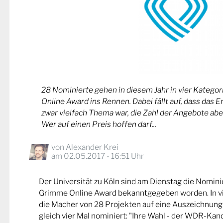
28 Nominierte gehen in diesem Jahr in vier Kateg
Online Award ins Rennen. Dabei fällt auf, dass das 
zwar vielfach Thema war, die Zahl der Angebote abe
Wer auf einen Preis hoffen darf...
von
Alexander Krei
am 02.05.2017 - 16:51 Uhr
Der Universität zu Köln sind am Dienstag die Nomin
Grimme Online Award bekanntgegeben worden. In v
die Macher von 28 Projekten auf eine Auszeichnung
gleich vier Mal nominiert: "Ihre Wahl - der WDR-Kand