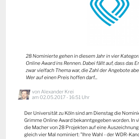
28 Nominierte gehen in diesem Jahr in vier Kateg
Online Award ins Rennen. Dabei fällt auf, dass das 
zwar vielfach Thema war, die Zahl der Angebote abe
Wer auf einen Preis hoffen darf...
von
Alexander Krei
am 02.05.2017 - 16:51 Uhr
Der Universität zu Köln sind am Dienstag die Nomin
Grimme Online Award bekanntgegeben worden. In v
die Macher von 28 Projekten auf eine Auszeichnung
gleich vier Mal nominiert: "Ihre Wahl - der WDR-Kand