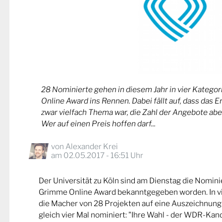
28 Nominierte gehen in diesem Jahr in vier Kateg
Online Award ins Rennen. Dabei fällt auf, dass das 
zwar vielfach Thema war, die Zahl der Angebote abe
Wer auf einen Preis hoffen darf...
von
Alexander Krei
am 02.05.2017 - 16:51 Uhr
Der Universität zu Köln sind am Dienstag die Nomin
Grimme Online Award bekanntgegeben worden. In v
die Macher von 28 Projekten auf eine Auszeichnung
gleich vier Mal nominiert: "Ihre Wahl - der WDR-Kand