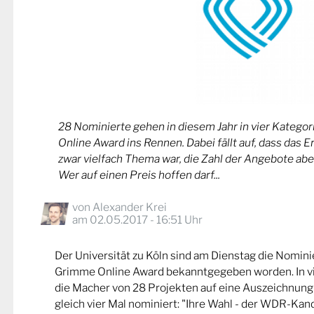
28 Nominierte gehen in diesem Jahr in vier Kateg
Online Award ins Rennen. Dabei fällt auf, dass das 
zwar vielfach Thema war, die Zahl der Angebote abe
Wer auf einen Preis hoffen darf...
von
Alexander Krei
am 02.05.2017 - 16:51 Uhr
Der Universität zu Köln sind am Dienstag die Nomin
Grimme Online Award bekanntgegeben worden. In v
die Macher von 28 Projekten auf eine Auszeichnung
gleich vier Mal nominiert: "Ihre Wahl - der WDR-Kand