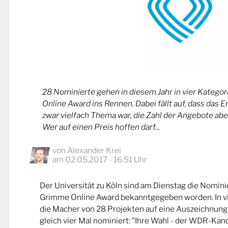
28 Nominierte gehen in diesem Jahr in vier Kateg
Online Award ins Rennen. Dabei fällt auf, dass das 
zwar vielfach Thema war, die Zahl der Angebote abe
Wer auf einen Preis hoffen darf...
von
Alexander Krei
am 02.05.2017 - 16:51 Uhr
Der Universität zu Köln sind am Dienstag die Nomin
Grimme Online Award bekanntgegeben worden. In v
die Macher von 28 Projekten auf eine Auszeichnung
gleich vier Mal nominiert: "Ihre Wahl - der WDR-Kand