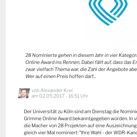
28 Nominierte gehen in diesem Jahr in vier Kateg
Online Award ins Rennen. Dabei fällt auf, dass das 
zwar vielfach Thema war, die Zahl der Angebote abe
Wer auf einen Preis hoffen darf...
von
Alexander Krei
am 02.05.2017 - 16:51 Uhr
Der Universität zu Köln sind am Dienstag die Nomin
Grimme Online Award bekanntgegeben worden. In v
die Macher von 28 Projekten auf eine Auszeichnung
gleich vier Mal nominiert: "Ihre Wahl - der WDR-Kand