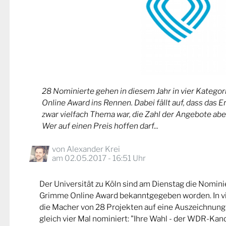
28 Nominierte gehen in diesem Jahr in vier Kateg
Online Award ins Rennen. Dabei fällt auf, dass das 
zwar vielfach Thema war, die Zahl der Angebote abe
Wer auf einen Preis hoffen darf...
von
Alexander Krei
am 02.05.2017 - 16:51 Uhr
Der Universität zu Köln sind am Dienstag die Nomin
Grimme Online Award bekanntgegeben worden. In v
die Macher von 28 Projekten auf eine Auszeichnung
gleich vier Mal nominiert: "Ihre Wahl - der WDR-Kand