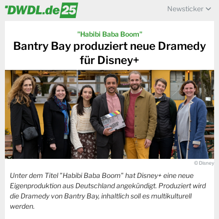
Newsticker
"Habibi Baba Boom"
Bantry Bay produziert neue Dramedy
für Disney+
© Disney
Unter dem Titel "Habibi Baba Boom" hat Disney+ eine neue
Eigenproduktion aus Deutschland angekündigt. Produziert wird
die Dramedy von Bantry Bay, inhaltlich soll es multikulturell
werden.