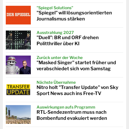
"Spiegel Solutions"
"Spiegel" will lösungsorientierten
Journalismus stärken
Ausstrahlung 2027
"Duell": BR und ORF drehen
Politthriller über KI
Zurück unter der Woche
"Masked Singer" startet früher und
verabschiedet sich vom Samstag
Nächste Übernahme
Nitro holt "Transfer Update" von Sky
Sport News auch ins Free-TV
Auswirkungen aufs Programm
RTL-Sendezentrum muss nach
Bombenfund evakuiert werden