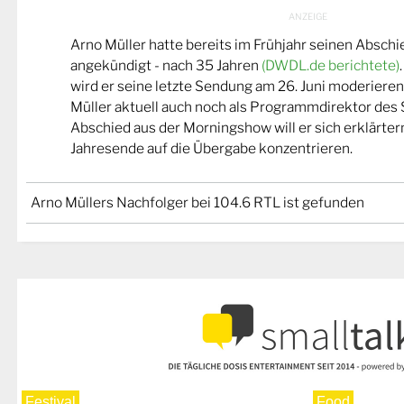
Arno Müller hatte bereits im Frühjahr seinen Abschi
angekündigt - nach 35 Jahren
(DWDL.de berichtete)
wird er seine letzte Sendung am 26. Juni moderiere
Müller aktuell auch noch als Programmdirektor des
Abschied aus der Morningshow will er sich erklärte
Jahresende auf die Übergabe konzentrieren.
Arno Müllers Nachfolger bei 104.6 RTL ist gefunden
Festival
Food