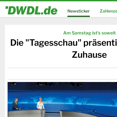
Newsticker
Zahlenze
Am Samstag ist's soweit
Die "Tagesschau" präsenti
Zuhause