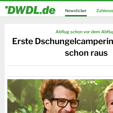
Newsticker
Zahlenze
Abflug schon vor dem Abflu
Erste Dschungelcamperin 
schon raus