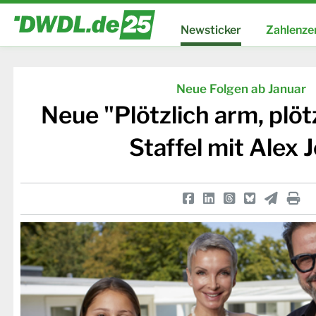
Newsticker
Zahlenze
Neue Folgen ab Januar
Neue "Plötzlich arm, plötz
Staffel mit Alex J