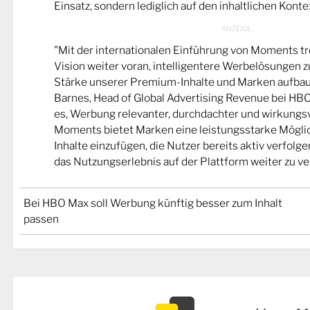
Einsatz, sondern lediglich auf den inhaltlichen Kont
"Mit der internationalen Einführung von Moments tr
Vision weiter voran, intelligentere Werbelösungen zu
Stärke unserer Premium-Inhalte und Marken aufbaue
Barnes, Head of Global Advertising Revenue bei HBO 
es, Werbung relevanter, durchdachter und wirkungsvo
Moments bietet Marken eine leistungsstarke Möglich
Inhalte einzufügen, die Nutzer bereits aktiv verfolge
das Nutzungserlebnis auf der Plattform weiter zu ve
Bei HBO Max soll Werbung künftig besser zum Inhalt
passen