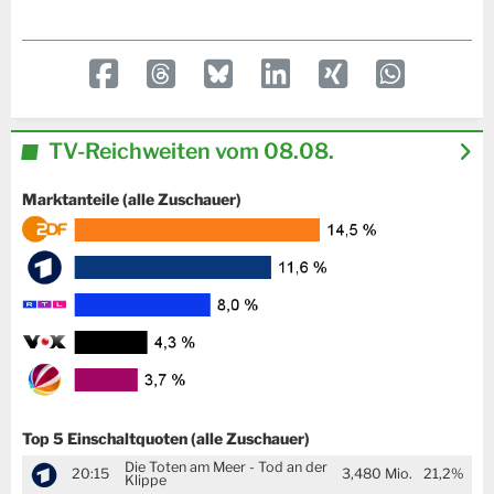
TV-Reichweiten vom 08.08.
Marktanteile (alle Zuschauer)
Top 5 Einschaltquoten (alle Zuschauer)
Die Toten am Meer - Tod an der
20:15
3,480
Mio.
21,2%
Klippe