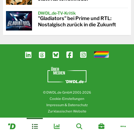
DWDL.de-TV-Kritik
"Gladiators" bei Prime und RTL:
Nostalgisch zurück in die Zukunft
© DWDL.de GmbH 2001-2026
Cookie-Einstellungen
Impressum & Datenschutz
Zur klassischen Website