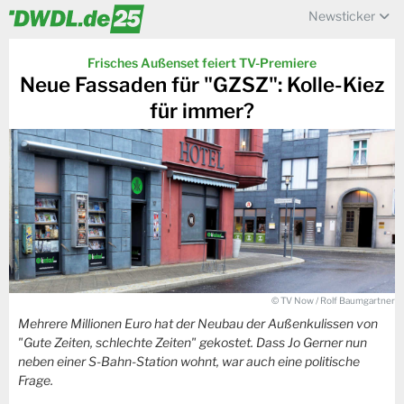
Newsticker
Frisches Außenset feiert TV-Premiere
Neue Fassaden für "GZSZ": Kolle-Kiez
für immer?
© TV Now / Rolf Baumgartner
Mehrere Millionen Euro hat der Neubau der Außenkulissen von
"Gute Zeiten, schlechte Zeiten" gekostet. Dass Jo Gerner nun
neben einer S-Bahn-Station wohnt, war auch eine politische
Frage.