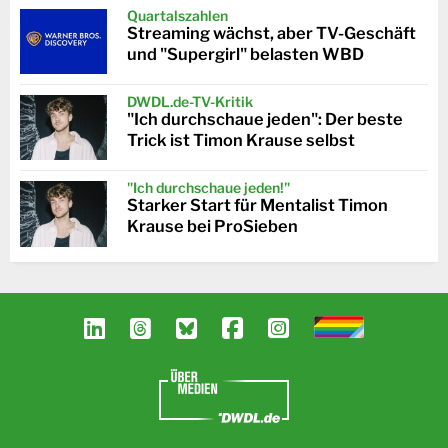
Quartalszahlen
Streaming wächst, aber TV-Geschäft
und "Supergirl" belasten WBD
DWDL.de-TV-Kritik
"Ich durchschaue jeden": Der beste
Trick ist Timon Krause selbst
"Ich durchschaue jeden!"
Starker Start für Mentalist Timon
Krause bei ProSieben