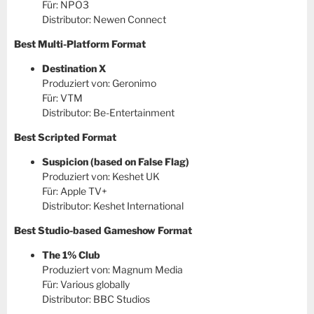
Für: NPO3
Distributor: Newen Connect
Best Multi-Platform Format
Destination X
Produziert von: Geronimo
Für: VTM
Distributor: Be-Entertainment
Best Scripted Format
Suspicion (based on False Flag)
Produziert von: Keshet UK
Für: Apple TV+
Distributor: Keshet International
Best Studio-based Gameshow Format
The 1% Club
Produziert von: Magnum Media
Für: Various globally
Distributor: BBC Studios