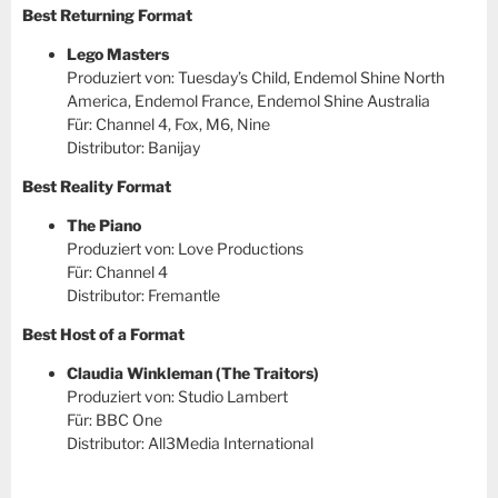
Best Returning Format
Lego Masters
Produziert von: Tuesday’s Child, Endemol Shine North
America, Endemol France, Endemol Shine Australia
Für: Channel 4, Fox, M6, Nine
Distributor: Banijay
Best Reality Format
The Piano
Produziert von: Love Productions
Für: Channel 4
Distributor: Fremantle
Best Host of a Format
Claudia Winkleman (The Traitors)
Produziert von: Studio Lambert
Für: BBC One
Distributor: All3Media International