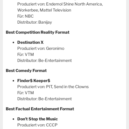
Produziert von: Endemol Shine North America,
Workerbee, Mattel Television
Für: NBC
Distributor: Banijay
Best Competition Reality Format
Destination X
Produziert von: Geronimo
Für: VTM
Distributor: Be-Entertainment
Best Comedy Format
Finder$ Keeper$
Produziert von: PIT, Send in the Clowns
Für: VTM
Distributor: Be-Entertainment
Best Factual Entertainment Format
Don’t Stop the Music
Produziert von: CCCP