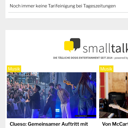
Noch immer keine Tarifeinigung bei Tageszeitungen
Musik
Musik
Clueso: Gemeinsamer Auftritt mit
Von McCart