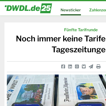
Newsticker
Zahlenze
Fünfte Tarifrunde
Noch immer keine Tarife
Tageszeitung