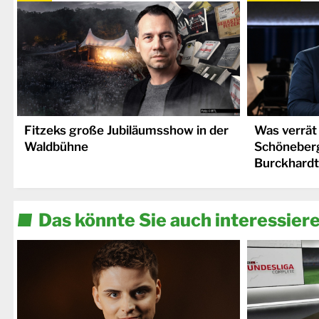
Fitzeks große Jubiläumsshow in der
Was verrät
Waldbühne
Schöneber
Burckhardt
Das könnte Sie auch interessier