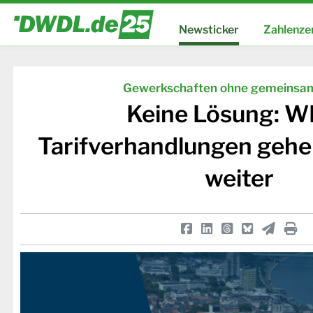
Newsticker
Zahlenze
Gewerkschaften ohne gemeinsam
Keine Lösung: 
Tarifverhandlungen gehe
weiter