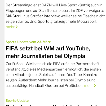
Der Streamingdienst DAZN will Live-Sport künftig auch in
Flugzeugen und auf Schiffen anbieten. Im ZDF verweigerte
Ski-Star Linus Straßer Interview, weil er seine Flasche nicht
zeigen durfte. Und: Sportdigital zeigt mehr Motorsport.
mehr
Sports-Update vom 23. März
FIFA setzt bei WM auf YouTube,
mehr Journalisten bei Olympia
Zur Fußball-WM hat sich die FIFA auf eine Partnerschaft
verständigt, die es Medienpartnern ermöglich, die ersten
zehn Minuten jedes Spiels auf ihrem YouTube-Kanal zu
zeigen. Außerdem: Mehr Journalisten bei Olympia und
ausbaufähige Handball-Quoten bei ProSieben.
mehr
Sports-Update