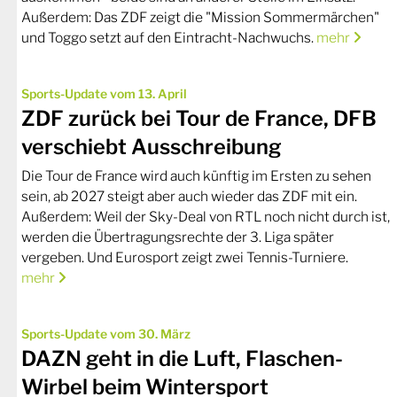
Außerdem: Das ZDF zeigt die "Mission Sommermärchen"
und Toggo setzt auf den Eintracht-Nachwuchs.
mehr
Sports-Update vom 13. April
ZDF zurück bei Tour de France, DFB
verschiebt Ausschreibung
Die Tour de France wird auch künftig im Ersten zu sehen
sein, ab 2027 steigt aber auch wieder das ZDF mit ein.
Außerdem: Weil der Sky-Deal von RTL noch nicht durch ist,
werden die Übertragungsrechte der 3. Liga später
vergeben. Und Eurosport zeigt zwei Tennis-Turniere.
mehr
Sports-Update vom 30. März
DAZN geht in die Luft, Flaschen-
Wirbel beim Wintersport