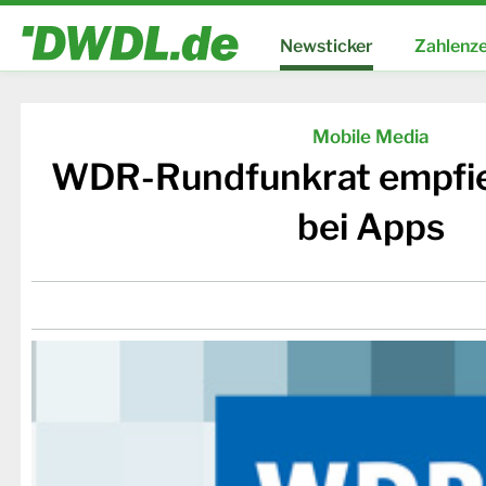
Newsticker
Zahlenze
Mobile Media
WDR-Rundfunkrat empfieh
bei Apps