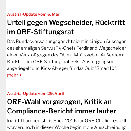
Austria-Update vom 6. Mai
Urteil gegen Wegscheider, Rücktritt
im ORF-Stiftungsrat
Das Bundesverwaltungsgericht sieht in einigen Aussagen
des ehemaligen ServusTV-Chefs Ferdinand Wegscheider
einen Verstoß gegen das Objektivitätsgebot. Außerdem:
Rücktritt im ORF-Stiftungsrat, ESC-Austragungsort
abgeriegelt und Kids-Ableger für das Quiz "Smart10".
mehr
Austria-Update vom 29. April
ORF-Wahl vorgezogen, Kritik an
Compliance-Bericht immer lauter
Ingrid Thurnher ist bis Ende 2026 zur ORF-Chefin bestellt
worden, noch in dieser Woche beginnt die Ausschreibung