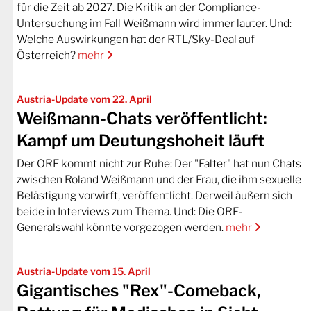
für die Zeit ab 2027. Die Kritik an der Compliance-
Untersuchung im Fall Weißmann wird immer lauter. Und:
Welche Auswirkungen hat der RTL/Sky-Deal auf
Österreich?
mehr
Austria-Update vom 22. April
Weißmann-Chats veröffentlicht:
Kampf um Deutungshoheit läuft
Der ORF kommt nicht zur Ruhe: Der "Falter" hat nun Chats
zwischen Roland Weißmann und der Frau, die ihm sexuelle
Belästigung vorwirft, veröffentlicht. Derweil äußern sich
beide in Interviews zum Thema. Und: Die ORF-
Generalswahl könnte vorgezogen werden.
mehr
Austria-Update vom 15. April
Gigantisches "Rex"-Comeback,