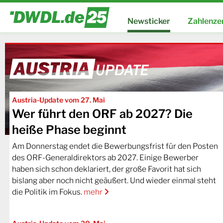
Newsticker
Zahlenze
Austria-Update vom 27. Mai
Wer führt den ORF ab 2027? Die
heiße Phase beginnt
Am Donnerstag endet die Bewerbungsfrist für den Posten
des ORF-Generaldirektors ab 2027. Einige Bewerber
haben sich schon deklariert, der große Favorit hat sich
bislang aber noch nicht geäußert. Und wieder einmal steht
die Politik im Fokus.
mehr